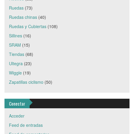
Ruedas
(73)
Ruedas chinas
(40)
Ruedas y Cubiertas
(108)
Sillines
(16)
SRAM
(15)
Tiendas
(68)
Ultegra
(23)
Wiggle
(19)
Zapatillas ciclismo
(50)
Conectar
Acceder
Feed de entradas