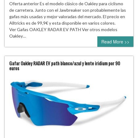
Oferta anterior Es el modelo clásico de Oakley para ciclismo
de carretera. Junto con el Jawbreaker son probablemente las
gafas más usadas y mejor valoradas del mercado. El precio en
Alltricks es de 99,9€ y esta disponible en varios colores.
Ver Gafas OAKLEY RADAR EV PATH Ver otros modelos
Oakley…
Read More >>
Gafar Oakley RADAR EV path blanco/azul y lente iridium por 90
euros