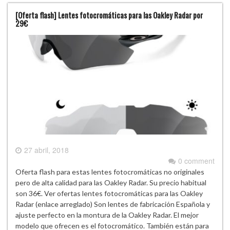
[Oferta flash] Lentes fotocromáticas para las Oakley Radar por
29€
27 abril, 2018
0 comment
Oferta flash para estas lentes fotocromáticas no originales
pero de alta calidad para las Oakley Radar. Su precio habitual
son 36€. Ver ofertas lentes fotocromáticas para las Oakley
Radar (enlace arreglado) Son lentes de fabricación Española y
ajuste perfecto en la montura de la Oakley Radar. El mejor
modelo que ofrecen es el fotocromático. También están para