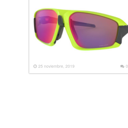
25 noviembre, 2019
0