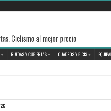
stas. Ciclismo al mejor precio
RUEDAS Y CUBIERTAS
CUADROS Y BICIS
EQUIPA
72€