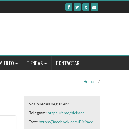
MIENTO
TIENDAS
CONTACTAR
Home
/
Nos puedes seguir en:
Telegram:
https://t.me/bicirace
Face
:
https://facebook.com/Bicirace