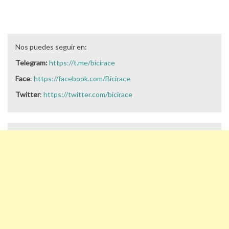
Nos puedes seguir en:
Telegram:
https://t.me/bicirace
Face
:
https://facebook.com/Bicirace
Twitter
:
https://twitter.com/bicirace