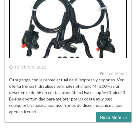
15 febrero, 2023
0 comment
Otra ganga con la promo actual de Aliexpress y cupones. Ver
oferta frenos hidraulicos originales Shimano MT200 Hay un
descuento de 6€ en cesta automático Usa el cupón ChoiceF3
Buena oportunidad pare mejorar por un coste muy bajo
cualquier bici básica que use frenos de disco mecánicos, que
apenas frenan.
Read More >>