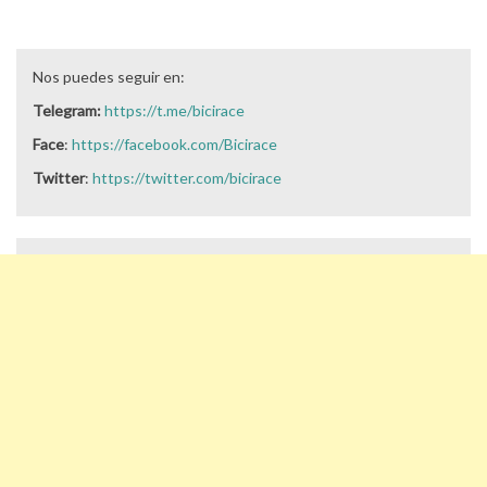
Nos puedes seguir en:
Telegram:
https://t.me/bicirace
Face
:
https://facebook.com/Bicirace
Twitter
:
https://twitter.com/bicirace