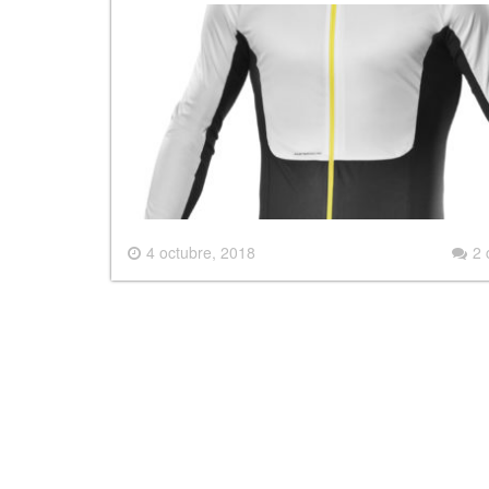
4 octubre, 2018
2