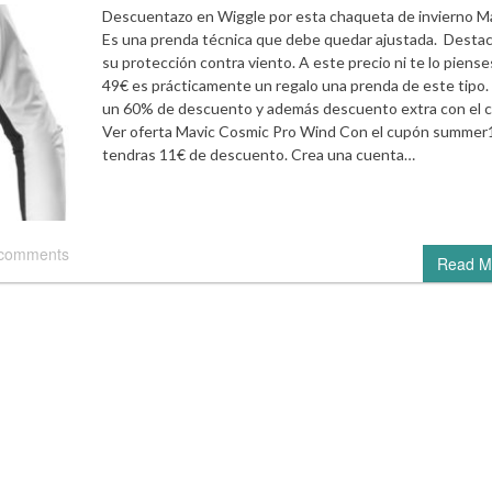
Descuentazo en Wiggle por esta chaqueta de invierno Ma
Es una prenda técnica que debe quedar ajustada. Destac
su protección contra viento. A este precio ni te lo piense
49€ es prácticamente un regalo una prenda de este tipo
un 60% de descuento y además descuento extra con el 
Ver oferta Mavic Cosmic Pro Wind Con el cupón summer
tendras 11€ de descuento. Crea una cuenta…
 comments
Read M