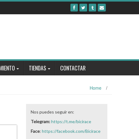
MIENTO
TIENDAS
CONTACTAR
Home
/
Nos puedes seguir en:
Telegram:
https://t.me/bicirace
Face
:
https://facebook.com/Bicirace