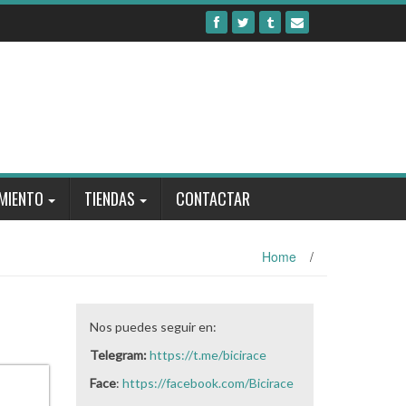
MIENTO
TIENDAS
CONTACTAR
Home
/
Nos puedes seguir en:
Telegram:
https://t.me/bicirace
Face
:
https://facebook.com/Bicirace