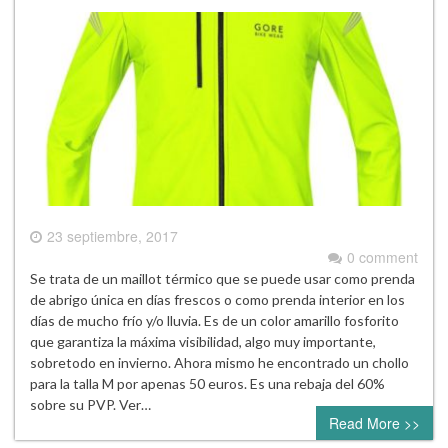
23 septiembre, 2017
0 comment
Se trata de un maillot térmico que se puede usar como prenda
de abrigo única en días frescos o como prenda interior en los
días de mucho frío y/o lluvia. Es de un color amarillo fosforito
que garantiza la máxima visibilidad, algo muy importante,
sobretodo en invierno. Ahora mismo he encontrado un chollo
para la talla M por apenas 50 euros. Es una rebaja del 60%
sobre su PVP. Ver…
Read More >>