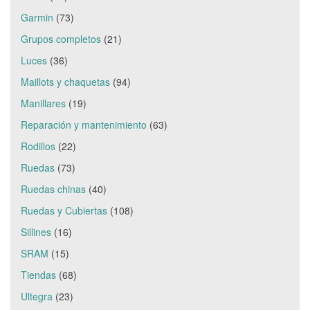
Garmin
(73)
Grupos completos
(21)
Luces
(36)
Maillots y chaquetas
(94)
Manillares
(19)
Reparación y mantenimiento
(63)
Rodillos
(22)
Ruedas
(73)
Ruedas chinas
(40)
Ruedas y Cubiertas
(108)
Sillines
(16)
SRAM
(15)
Tiendas
(68)
Ultegra
(23)