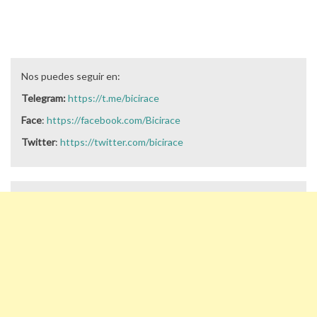
Nos puedes seguir en:
Telegram:
https://t.me/bicirace
Face
:
https://facebook.com/Bicirace
Twitter
:
https://twitter.com/bicirace