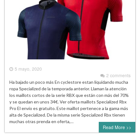
5 mayo, 2020
2 comments
Ha bajado un poco más En cyclestore estan liquidando mucha
ropa Specialized de la temporada anterior. Llaman la atención
los maillots cortos de la serie RBX que están con más del 70%
y se quedan en unos 34€. Ver oferta maillots Specialized Rbx
Pro El envio es gratuito. Este maillot pertenece a la gama más
alta de Specialized. De la misma serie Specialized Rbx tienen
muchas otras prenda en oferta,…
Read More >>