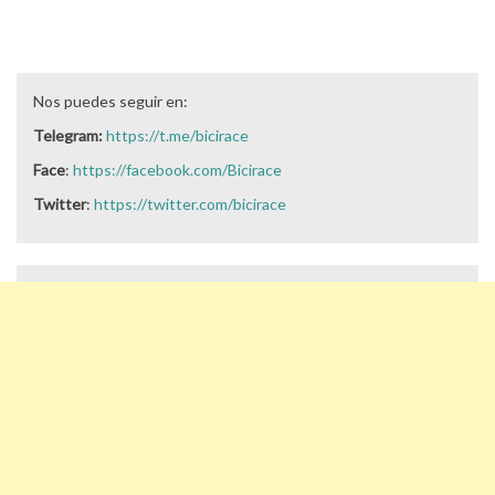
Nos puedes seguir en:
Telegram:
https://t.me/bicirace
Face
:
https://facebook.com/Bicirace
Twitter
:
https://twitter.com/bicirace