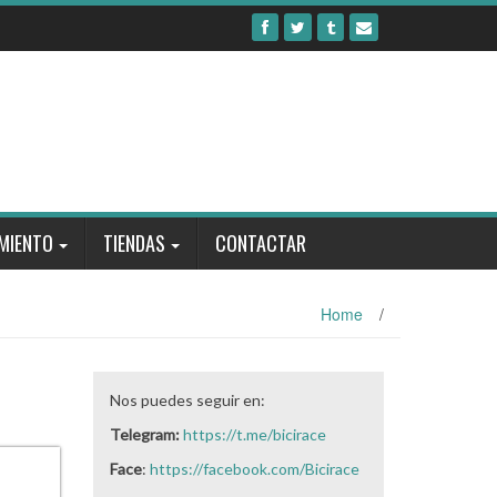
MIENTO
TIENDAS
CONTACTAR
Home
/
Nos puedes seguir en:
Telegram:
https://t.me/bicirace
Face
:
https://facebook.com/Bicirace