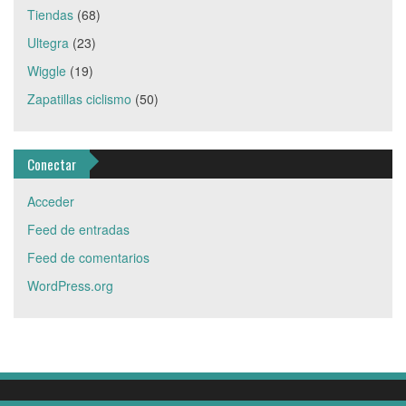
Tiendas
(68)
Ultegra
(23)
Wiggle
(19)
Zapatillas ciclismo
(50)
Conectar
Acceder
Feed de entradas
Feed de comentarios
WordPress.org