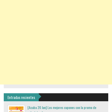
Entradas recientes
[Acaba 20 Jun] Los mejores cupones con la promo de