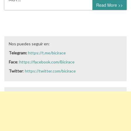
Read More >>
Nos puedes seguir en:
Telegram:
https://t.me/bicirace
Face
:
https://facebook.com/Bicirace
Twitter
:
https://twitter.com/bicirace