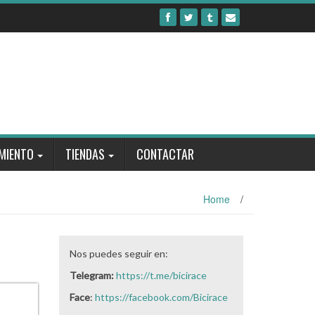
MIENTO
TIENDAS
CONTACTAR
Home
/
Nos puedes seguir en:
Telegram:
https://t.me/bicirace
Face
:
https://facebook.com/Bicirace