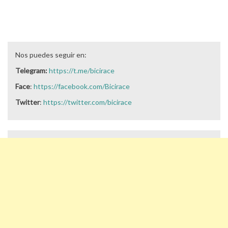
Nos puedes seguir en:
Telegram:
https://t.me/bicirace
Face
:
https://facebook.com/Bicirace
Twitter
:
https://twitter.com/bicirace