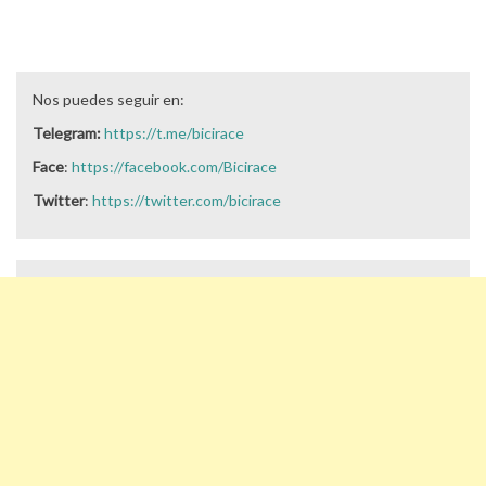
Nos puedes seguir en:
Telegram:
https://t.me/bicirace
Face
:
https://facebook.com/Bicirace
Twitter
:
https://twitter.com/bicirace