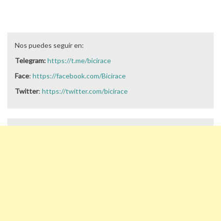
Nos puedes seguir en:
Telegram:
https://t.me/bicirace
Face
:
https://facebook.com/Bicirace
Twitter
:
https://twitter.com/bicirace