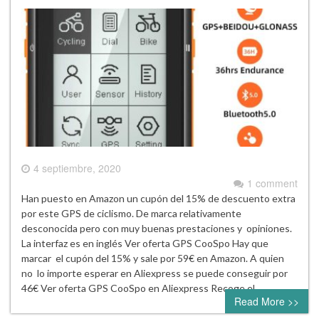
4 septiembre, 2020
1 comment
Han puesto en Amazon un cupón del 15% de descuento extra
por este GPS de ciclismo. De marca relativamente
desconocida pero con muy buenas prestaciones y opiniones.
La interfaz es en inglés Ver oferta GPS CooSpo Hay que
marcar el cupón del 15% y sale por 59€ en Amazon. A quien
no lo importe esperar en Aliexpress se puede conseguir por
46€ Ver oferta GPS CooSpo en Aliexpress Recoge el…
Read More >>