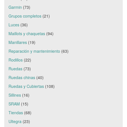
Garmin
(73)
Grupos completos
(21)
Luces
(36)
Maillots y chaquetas
(94)
Manillares
(19)
Reparación y mantenimiento
(63)
Rodillos
(22)
Ruedas
(73)
Ruedas chinas
(40)
Ruedas y Cubiertas
(108)
Sillines
(16)
SRAM
(15)
Tiendas
(68)
Ultegra
(23)