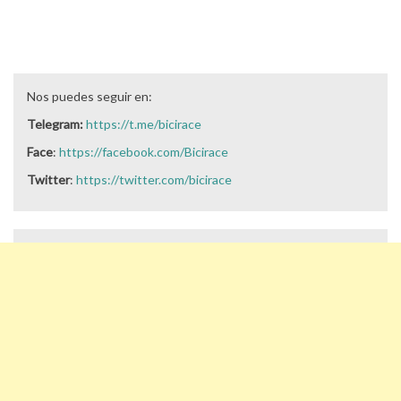
Nos puedes seguir en:
Telegram:
https://t.me/bicirace
Face
:
https://facebook.com/Bicirace
Twitter
:
https://twitter.com/bicirace