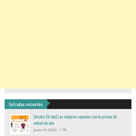
Entradas recientes
[Acaba 20 Jun] Los mejores cupones con la promo de
mitad de año
,
3
junio 19, 2026