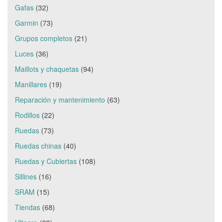
Gafas
(32)
Garmin
(73)
Grupos completos
(21)
Luces
(36)
Maillots y chaquetas
(94)
Manillares
(19)
Reparación y mantenimiento
(63)
Rodillos
(22)
Ruedas
(73)
Ruedas chinas
(40)
Ruedas y Cubiertas
(108)
Sillines
(16)
SRAM
(15)
Tiendas
(68)