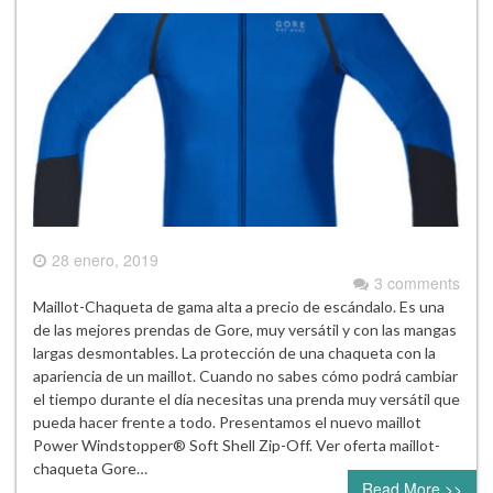
28 enero, 2019
3 comments
Maillot-Chaqueta de gama alta a precio de escándalo. Es una
de las mejores prendas de Gore, muy versátil y con las mangas
largas desmontables. La protección de una chaqueta con la
apariencia de un maillot. Cuando no sabes cómo podrá cambiar
el tiempo durante el día necesitas una prenda muy versátil que
pueda hacer frente a todo. Presentamos el nuevo maillot
Power Windstopper® Soft Shell Zip-Off. Ver oferta maillot-
chaqueta Gore…
Read More >>