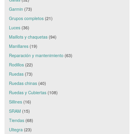
Garmin
(73)
Grupos completos
(21)
Luces
(36)
Maillots y chaquetas
(94)
Manillares
(19)
Reparación y mantenimiento
(63)
Rodillos
(22)
Ruedas
(73)
Ruedas chinas
(40)
Ruedas y Cubiertas
(108)
Sillines
(16)
SRAM
(15)
Tiendas
(68)
Ultegra
(23)