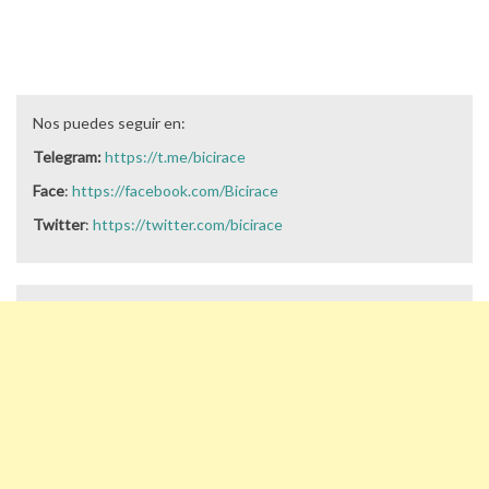
Nos puedes seguir en:
Telegram:
https://t.me/bicirace
Face
:
https://facebook.com/Bicirace
Twitter
:
https://twitter.com/bicirace