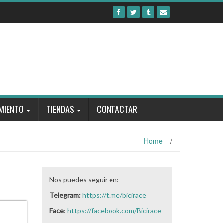
MIENTO
TIENDAS
CONTACTAR
Home
/
Nos puedes seguir en:
Telegram:
https://t.me/bicirace
Face
:
https://facebook.com/Bicirace