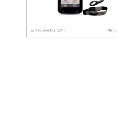
4 noviembre, 2017
5