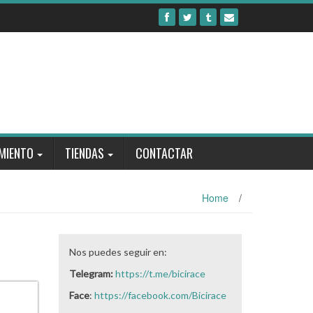
MIENTO
TIENDAS
CONTACTAR
Home
/
Nos puedes seguir en:
Telegram:
https://t.me/bicirace
Face
:
https://facebook.com/Bicirace