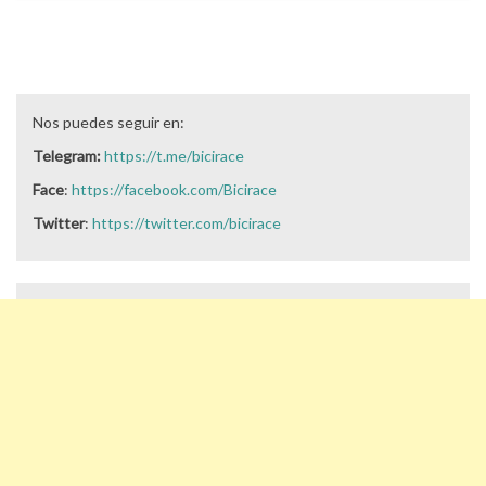
Nos puedes seguir en:
Telegram:
https://t.me/bicirace
Face
:
https://facebook.com/Bicirace
Twitter
:
https://twitter.com/bicirace