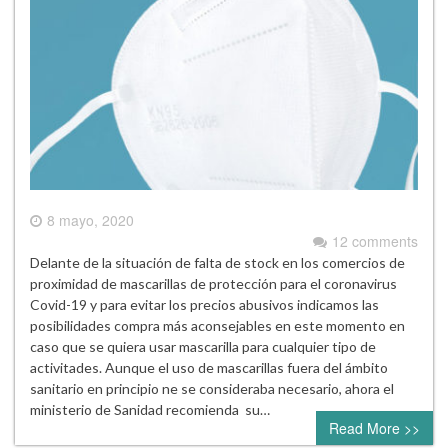
8 mayo, 2020
12 comments
Delante de la situación de falta de stock en los comercios de
proximidad de mascarillas de protección para el coronavirus
Covid-19 y para evitar los precios abusivos indicamos las
posibilidades compra más aconsejables en este momento en
caso que se quiera usar mascarilla para cualquier tipo de
activitades. Aunque el uso de mascarillas fuera del ámbito
sanitario en principio ne se consideraba necesario, ahora el
ministerio de Sanidad recomienda su…
Read More >>