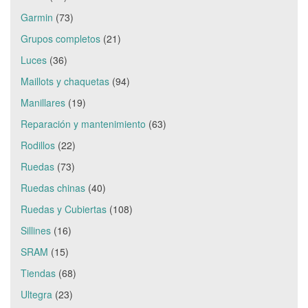
Garmin
(73)
Grupos completos
(21)
Luces
(36)
Maillots y chaquetas
(94)
Manillares
(19)
Reparación y mantenimiento
(63)
Rodillos
(22)
Ruedas
(73)
Ruedas chinas
(40)
Ruedas y Cubiertas
(108)
Sillines
(16)
SRAM
(15)
Tiendas
(68)
Ultegra
(23)