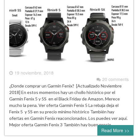
19 noviembre, 2018
20 comments
¿Donde comprar un Garmin Fenix? [Actualizado Noviembre
2018] En estos momentos hay un chollo histórico por el
Garmin Fenix 5 y 5S en el Black Friday de Amazon. Merece
mucho la pena. Ver oferta Garmin Fenix 5 La rebaja deja el
Fenix 5 y 5S en su precio mínimo histórico También hay
ofertas en Garmin Fenix reaconcionados. Los puedes ver aquí.
Mejor oferta Garmin Fenix 3 También hay buen precio…
Read More >>