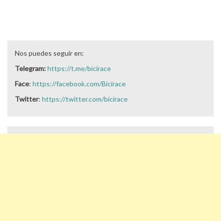
Nos puedes seguir en:
Telegram:
https://t.me/bicirace
Face
:
https://facebook.com/Bicirace
Twitter
:
https://twitter.com/bicirace