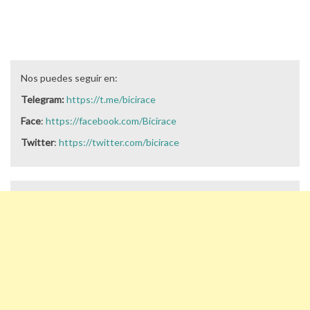
Nos puedes seguir en:
Telegram:
https://t.me/bicirace
Face
:
https://facebook.com/Bicirace
Twitter
:
https://twitter.com/bicirace