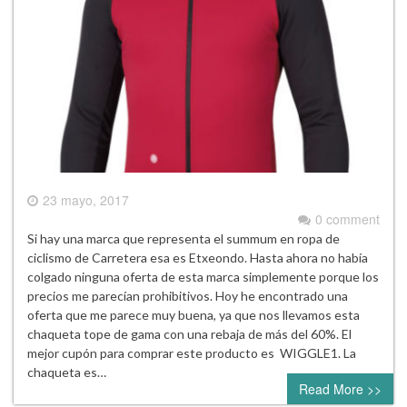
23 mayo, 2017
0 comment
Si hay una marca que representa el summum en ropa de
ciclismo de Carretera esa es Etxeondo. Hasta ahora no había
colgado ninguna oferta de esta marca simplemente porque los
precios me parecían prohibitivos. Hoy he encontrado una
oferta que me parece muy buena, ya que nos llevamos esta
chaqueta tope de gama con una rebaja de más del 60%. El
mejor cupón para comprar este producto es WIGGLE1. La
chaqueta es…
Read More >>