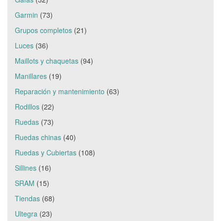
Garmin
(73)
Grupos completos
(21)
Luces
(36)
Maillots y chaquetas
(94)
Manillares
(19)
Reparación y mantenimiento
(63)
Rodillos
(22)
Ruedas
(73)
Ruedas chinas
(40)
Ruedas y Cubiertas
(108)
Sillines
(16)
SRAM
(15)
Tiendas
(68)
Ultegra
(23)