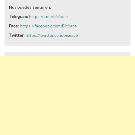
Nos puedes seguir en:
Telegram:
https://t.me/bicirace
Face
:
https://facebook.com/Bicirace
Twitter
:
https://twitter.com/bicirace