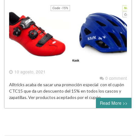
10 agosto, 2021
0 comment
Alltricks acaba de sacar una promoción especial con el cupón
CTC15 que da un descuento del 15% en todos los cascos y
zapatillas. Ver productos aceptados por el cupón
Read More >>