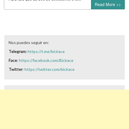
Read More >>
Nos puedes seguir en:
Telegram:
https://t.me/bicirace
Face
:
https://facebook.com/Bicirace
Twitter
:
https://twitter.com/bicirace