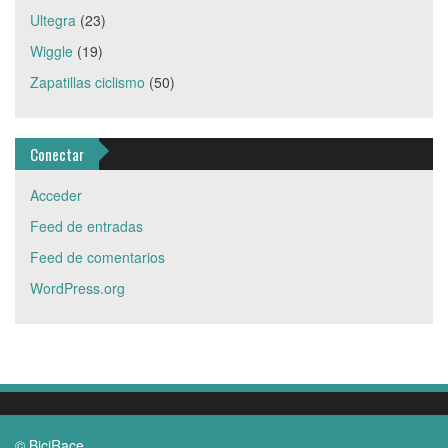
Ultegra
(23)
Wiggle
(19)
Zapatillas ciclismo
(50)
Conectar
Acceder
Feed de entradas
Feed de comentarios
WordPress.org
© BiciRace