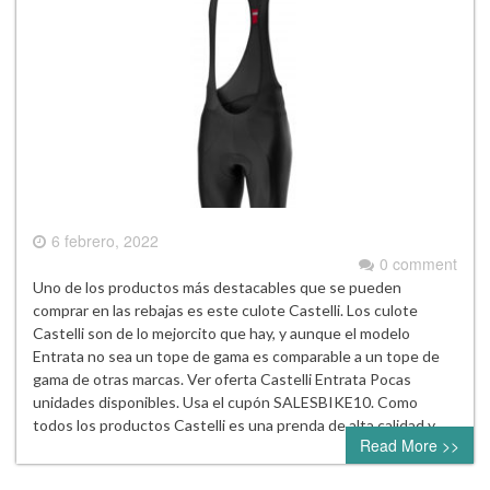
6 febrero, 2022
0 comment
Uno de los productos más destacables que se pueden
comprar en las rebajas es este culote Castelli. Los culote
Castelli son de lo mejorcito que hay, y aunque el modelo
Entrata no sea un tope de gama es comparable a un tope de
gama de otras marcas. Ver oferta Castelli Entrata Pocas
unidades disponibles. Usa el cupón SALESBIKE10. Como
todos los productos Castelli es una prenda de alta calidad y…
Read More >>