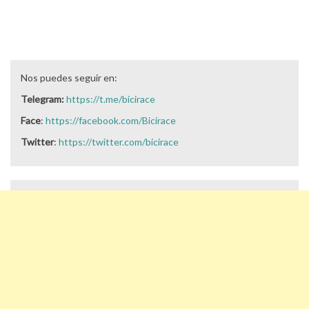
Nos puedes seguir en:
Telegram:
https://t.me/bicirace
Face
:
https://facebook.com/Bicirace
Twitter
:
https://twitter.com/bicirace