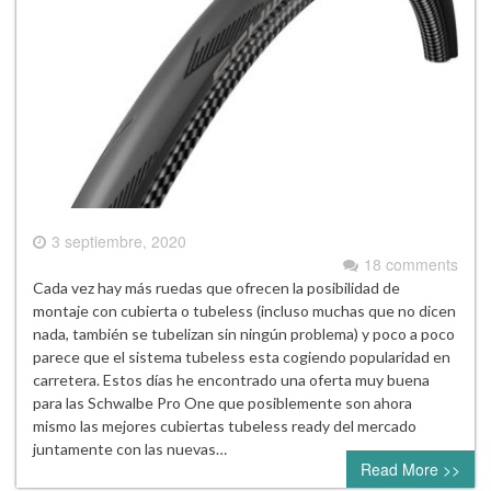
3 septiembre, 2020
18 comments
Cada vez hay más ruedas que ofrecen la posibilidad de
montaje con cubierta o tubeless (incluso muchas que no dicen
nada, también se tubelizan sin ningún problema) y poco a poco
parece que el sistema tubeless esta cogiendo popularidad en
carretera. Estos días he encontrado una oferta muy buena
para las Schwalbe Pro One que posiblemente son ahora
mismo las mejores cubiertas tubeless ready del mercado
juntamente con las nuevas…
Read More >>