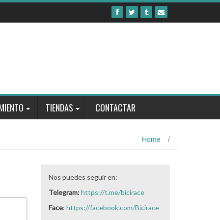
MIENTO
TIENDAS
CONTACTAR
Home
/
Nos puedes seguir en:
Telegram:
https://t.me/bicirace
Face
:
https://facebook.com/Bicirace