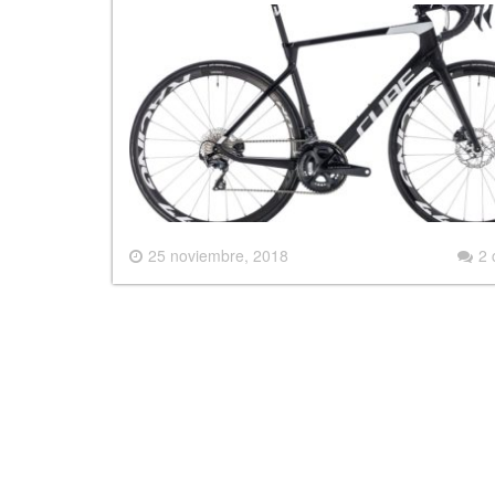
25 noviembre, 2018
2