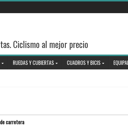
stas. Ciclismo al mejor precio
RUEDAS Y CUBIERTAS
CUADROS Y BICIS
EQUIPA
 de carretera