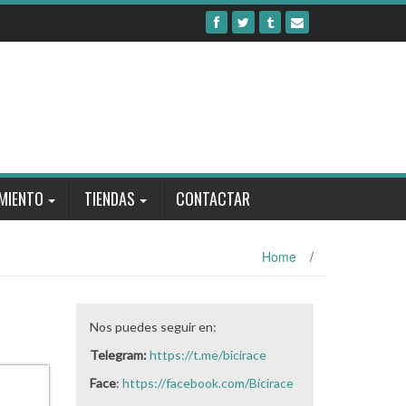
MIENTO
TIENDAS
CONTACTAR
Home
/
Nos puedes seguir en:
Telegram:
https://t.me/bicirace
Face
:
https://facebook.com/Bicirace