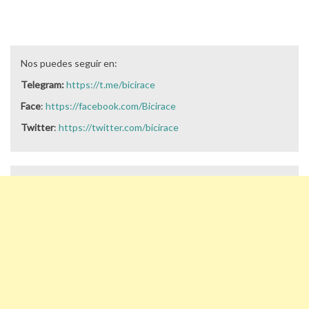
Nos puedes seguir en:
Telegram:
https://t.me/bicirace
Face
:
https://facebook.com/Bicirace
Twitter
:
https://twitter.com/bicirace