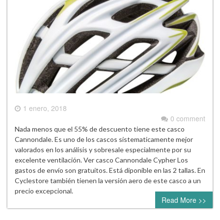
1 enero, 2018
0 comment
Nada menos que el 55% de descuento tiene este casco
Cannondale. Es uno de los cascos sistematicamente mejor
valorados en los análisis y sobresale especialmente por su
excelente ventilación. Ver casco Cannondale Cypher Los
gastos de envío son gratuitos. Está diponible en las 2 tallas. En
Cyclestore también tienen la versión aero de este casco a un
precio excepcional.
Read More >>