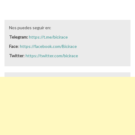
Nos puedes seguir en:
Telegram:
https://t.me/bicirace
Face
:
https://facebook.com/Bicirace
Twitter
:
https://twitter.com/bicirace