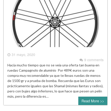
31 mayo, 2020
9 comments
Hacía mucho tiempo que no se veía una oferta tan buena en
ruedas Campagnolo de aluminio Por 489€ euros son una
compra muy recomendable ya que te llevas ruedas de menos
de 1500 gr y a prueba de bomba. Recuerda que las Eurus son
prácticamente iguales que las Shamal (mismas llantas y radios),
pero con bujes algo inferiores, lo que hace que pesen un pelín
más, pero la diferencia es…
Read More >>