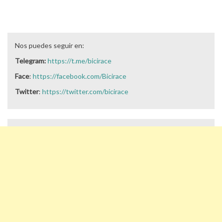
Nos puedes seguir en:
Telegram:
https://t.me/bicirace
Face
:
https://facebook.com/Bicirace
Twitter
:
https://twitter.com/bicirace