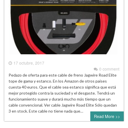
17 octubre, 2017
0 comment
Pedazo de oferta para este cable de freno Jagwire Road Elite
tope de gama y estanco. En los Amazon de otros paises
cuesta 40 euros. Que el cable sea estanco significa que está
mejor protegido contra la suciedad y el desgaste. Tendrá un
funcionamiento suave y durará mucho más tiempo que un
cable convencional. Ver cable Jagwire Road Elite Sólo quedan
3 en stock. Este cable no tiene nada que…
Read More >>