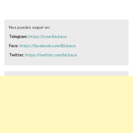
Nos puedes seguir en:
Telegram:
https://t.me/bicirace
Face
:
https://facebook.com/Bicirace
Twitter
:
https://twitter.com/bicirace