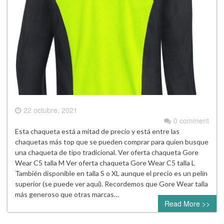
22 octubre, 2021
0 comment
Esta chaqueta está a mitad de precio y está entre las
chaquetas más top que se pueden comprar para quien busque
una chaqueta de tipo tradicional. Ver oferta chaqueta Gore
Wear C5 talla M Ver oferta chaqueta Gore Wear C5 talla L
También disponible en talla S o XL aunque el precio es un pelín
superior (se puede ver aquí). Recordemos que Gore Wear talla
más generoso que otras marcas…
Read More >>