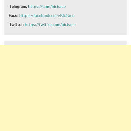
Telegram:
https://t.me/bicirace
Face
:
https://facebook.com/Bicirace
Twitter
:
https://twitter.com/bicirace