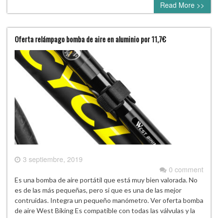
Read More >>
Oferta relámpago bomba de aire en aluminio por 11,7€
3 septiembre, 2019
0 comment
Es una bomba de aire portátil que está muy bien valorada. No
es de las más pequeñas, pero si que es una de las mejor
contruidas. Integra un pequeño manómetro. Ver oferta bomba
de aire West Biking Es compatible con todas las válvulas y la