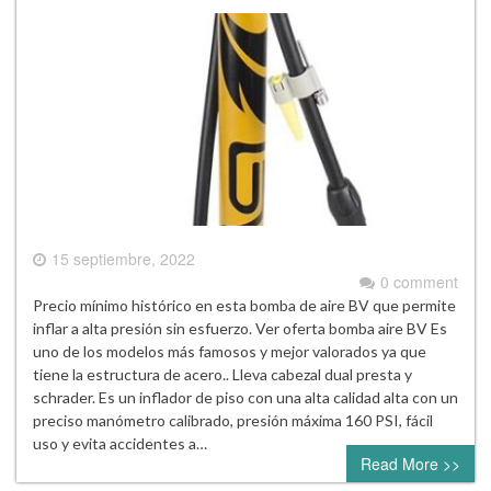
15 septiembre, 2022
0 comment
Precio mínimo histórico en esta bomba de aire BV que permite
inflar a alta presión sin esfuerzo. Ver oferta bomba aire BV Es
uno de los modelos más famosos y mejor valorados ya que
tiene la estructura de acero.. Lleva cabezal dual presta y
schrader. Es un inflador de piso con una alta calidad alta con un
preciso manómetro calibrado, presión máxima 160 PSI, fácil
uso y evita accidentes a…
Read More >>