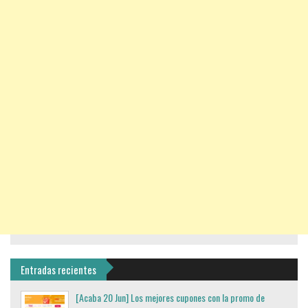
Entradas recientes
[Acaba 20 Jun] Los mejores cupones con la promo de