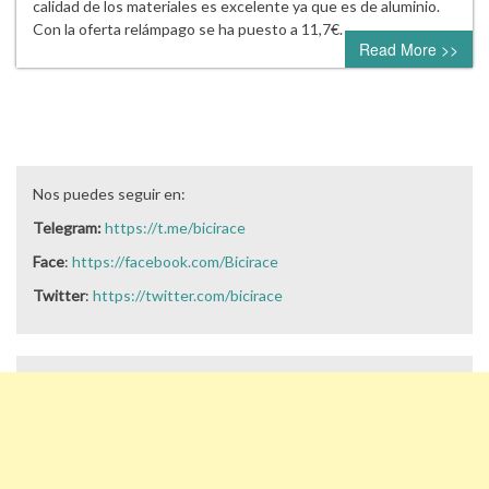
calidad de los materiales es excelente ya que es de aluminio.
Con la oferta relámpago se ha puesto a 11,7€.
Read More >>
Nos puedes seguir en:
Telegram:
https://t.me/bicirace
Face
:
https://facebook.com/Bicirace
Twitter
:
https://twitter.com/bicirace