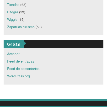
Tiendas
(68)
Ultegra
(23)
Wiggle
(19)
Zapatillas ciclismo
(50)
Conectar
Acceder
Feed de entradas
Feed de comentarios
WordPress.org