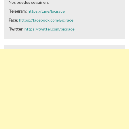
Nos puedes seguir en:
Telegram:
https://t.me/bicirace
Face
:
https://facebook.com/Bicirace
Twitter
:
https://twitter.com/bicirace