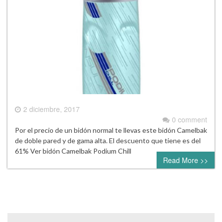
2 diciembre, 2017
0 comment
Por el precio de un bidón normal te llevas este bidón Camelbak
de doble pared y de gama alta. El descuento que tiene es del
61% Ver bidón Camelbak Podium Chill
Read More >>