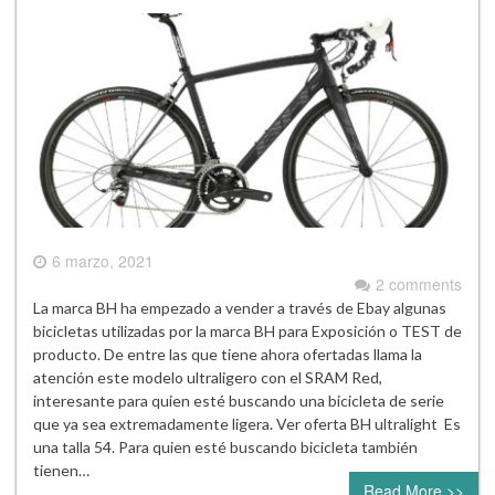
6 marzo, 2021
2 comments
La marca BH ha empezado a vender a través de Ebay algunas
bicicletas utilizadas por la marca BH para Exposición o TEST de
producto. De entre las que tiene ahora ofertadas llama la
atención este modelo ultraligero con el SRAM Red,
interesante para quien esté buscando una bicicleta de serie
que ya sea extremadamente ligera. Ver oferta BH ultralight Es
una talla 54. Para quien esté buscando bicicleta también
tienen…
Read More >>