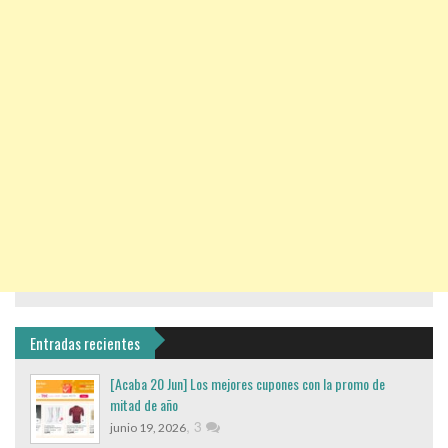
Entradas recientes
[Acaba 20 Jun] Los mejores cupones con la promo de
mitad de año
,
3
junio 19, 2026