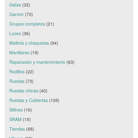
Gafas
(32)
Garmin
(73)
Grupos completos
(21)
Luces
(36)
Maillots y chaquetas
(94)
Manillares
(19)
Reparación y mantenimiento
(63)
Rodillos
(22)
Ruedas
(73)
Ruedas chinas
(40)
Ruedas y Cubiertas
(108)
Sillines
(16)
SRAM
(15)
Tiendas
(68)