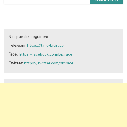
Nos puedes seguir en:
Telegram:
https://t.me/bicirace
Face
:
https://facebook.com/Bicirace
Twitter
:
https://twitter.com/bicirace