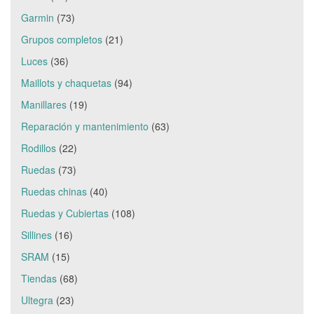
Garmin
(73)
Grupos completos
(21)
Luces
(36)
Maillots y chaquetas
(94)
Manillares
(19)
Reparación y mantenimiento
(63)
Rodillos
(22)
Ruedas
(73)
Ruedas chinas
(40)
Ruedas y Cubiertas
(108)
Sillines
(16)
SRAM
(15)
Tiendas
(68)
Ultegra
(23)