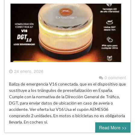
24 enero, 2026
0 comment
Baliza de emergencia V16 conectada, que es el dispositivo que
sustituye a los triángulos de preseñalización en España.
Cumple con la normativa de la Dirección General de Tráfico,
DGT, para enviar datos de ubicación en caso de avería o
accidente. Ver oferta luz V16 Usa el cupón AEMES06
comprando 2 unidades. En motos o bicicletas no es obligatoria
llevarla. En coches si.
Read More >>