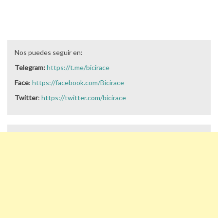
Nos puedes seguir en:
Telegram:
https://t.me/bicirace
Face
:
https://facebook.com/Bicirace
Twitter
:
https://twitter.com/bicirace