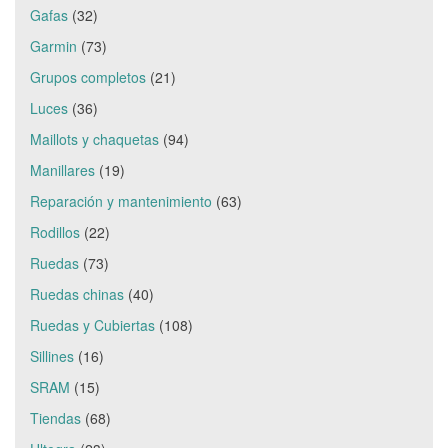
Gafas
(32)
Garmin
(73)
Grupos completos
(21)
Luces
(36)
Maillots y chaquetas
(94)
Manillares
(19)
Reparación y mantenimiento
(63)
Rodillos
(22)
Ruedas
(73)
Ruedas chinas
(40)
Ruedas y Cubiertas
(108)
Sillines
(16)
SRAM
(15)
Tiendas
(68)