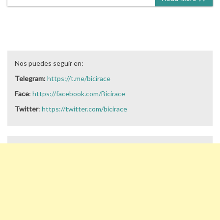
Nos puedes seguir en:
Telegram:
https://t.me/bicirace
Face
:
https://facebook.com/Bicirace
Twitter
:
https://twitter.com/bicirace