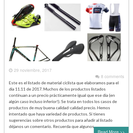
29 noviembre, 2017
8 comments
Este es el listado de material ciclista que elaboramos para el
dia 11.11 de 2017. Muchos de los productos listados
continuan a un precio prácticamente igual que ese dia (en
algún caso incluso inferior!). Se trata en todos los casos de
productos de muy buena calidad-calidad precio. Hemos
intentado que haya variedad de productos. Si tienes
sugerencias sobre otros productos para añadir al listado
déjanos un comentario. Recuerda que algunos…
Read More >>