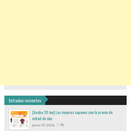
Entradas recientes
[Acaba 20 Jun] Los mejores cupones con la promo de
mitad de año
,
3
junio 19, 2026