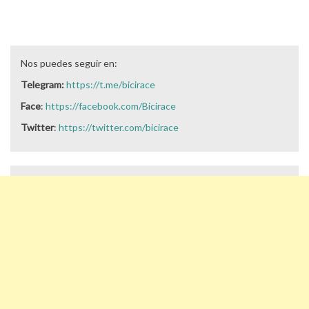
Nos puedes seguir en:
Telegram:
https://t.me/bicirace
Face
:
https://facebook.com/Bicirace
Twitter
:
https://twitter.com/bicirace