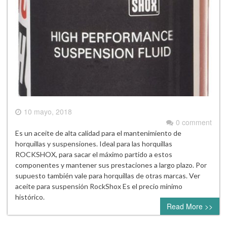
10 mayo, 2018
0 comment
Es un aceite de alta calidad para el mantenimiento de
horquillas y suspensiones. Ideal para las horquillas
ROCKSHOX, para sacar el máximo partido a estos
componentes y mantener sus prestaciones a largo plazo. Por
supuesto también vale para horquillas de otras marcas. Ver
aceite para suspensión RockShox Es el precio mínimo
histórico.
Read More >>