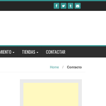
MIENTO
TIENDAS
CONTACTAR
Home
/
Contacto