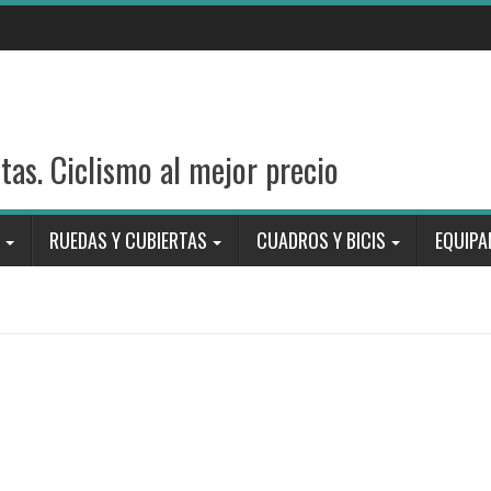
stas. Ciclismo al mejor precio
RUEDAS Y CUBIERTAS
CUADROS Y BICIS
EQUIPA