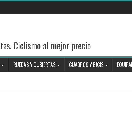
stas. Ciclismo al mejor precio
RUEDAS Y CUBIERTAS
CUADROS Y BICIS
EQUIPA