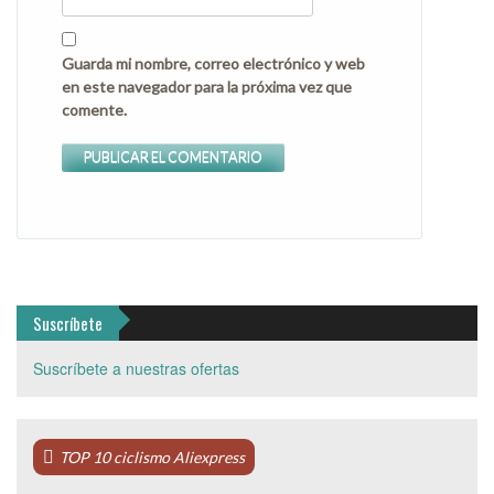
Guarda mi nombre, correo electrónico y web
en este navegador para la próxima vez que
comente.
Suscríbete
Suscríbete a nuestras ofertas
TOP 10 ciclismo Aliexpress