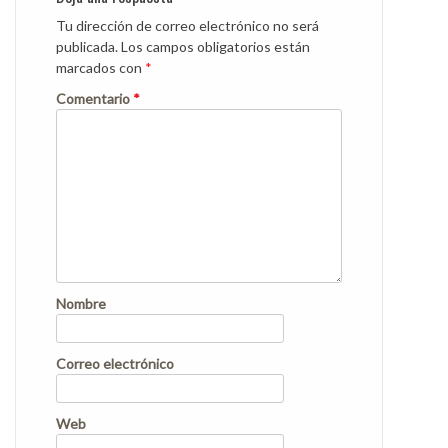
Tu dirección de correo electrónico no será
publicada.
Los campos obligatorios están
marcados con
*
Comentario
*
Nombre
Correo electrónico
Web