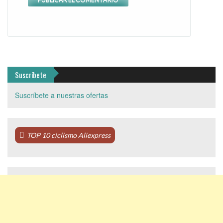
Suscríbete
Suscríbete a nuestras ofertas
TOP 10 ciclismo Aliexpress