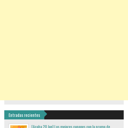
Entradas recientes
[Acaba 20 Jun] Los mejores cupones con la promo de