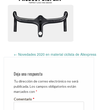
←
Novedades 2020 en material ciclista de Aliexpress
Post
navigation
Deja una respuesta
Tu dirección de correo electrónico no será
publicada.
Los campos obligatorios están
marcados con
*
Comentario
*