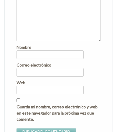
Nombre
Correo electrónico
Web
Guarda mi nombre, correo electrónico y web
en este navegador para la próxima vez que
comente.