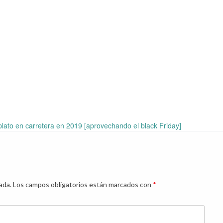
to en carretera en 2019 [aprovechando el black Friday]
ada.
Los campos obligatorios están marcados con
*