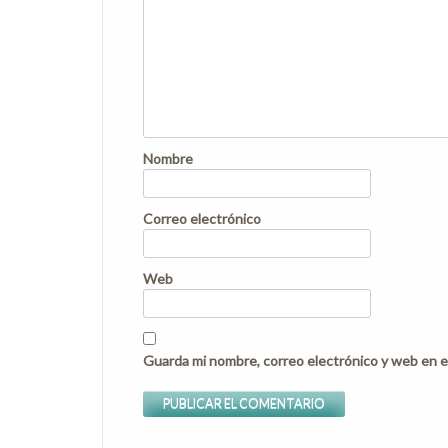
Nombre
Correo electrónico
Web
Guarda mi nombre, correo electrónico y web en e