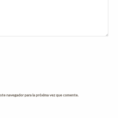
ste navegador para la próxima vez que comente.