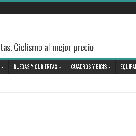
stas. Ciclismo al mejor precio
RUEDAS Y CUBIERTAS
CUADROS Y BICIS
EQUIPA