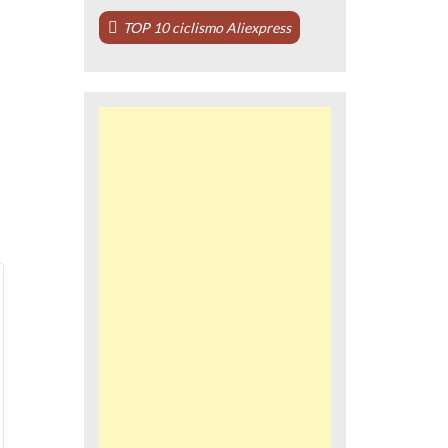
TOP 10 ciclismo Aliexpress