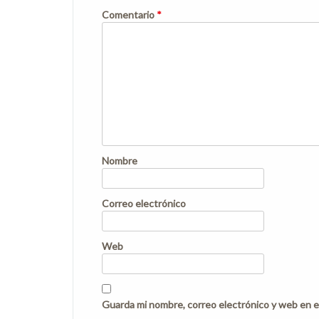
Comentario
*
Nombre
Correo electrónico
Web
Guarda mi nombre, correo electrónico y web en e