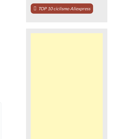
TOP 10 ciclismo Aliexpress