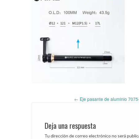
←
Eje pasante de aluminio 7075
Post
navigation
Deja una respuesta
Tu dirección de correo electrónico no será public