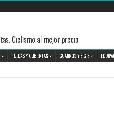
stas. Ciclismo al mejor precio
RUEDAS Y CUBIERTAS
CUADROS Y BICIS
EQUIPA