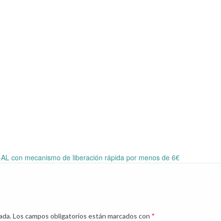
-AL con mecanismo de liberación rápida por menos de 6€
ada.
Los campos obligatorios están marcados con
*