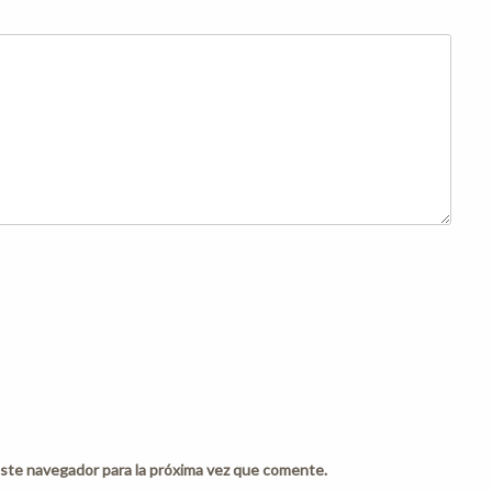
ste navegador para la próxima vez que comente.