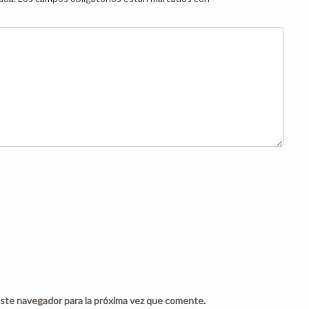
ste navegador para la próxima vez que comente.