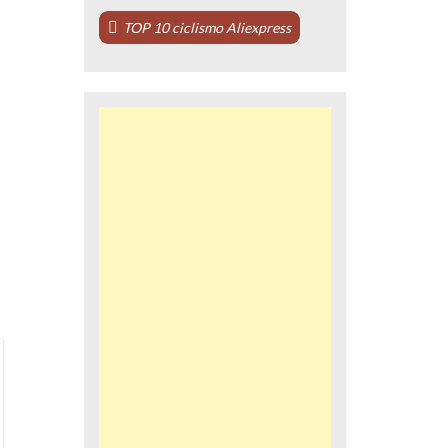
TOP 10 ciclismo Aliexpress