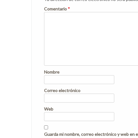
Comentario
*
Nombre
Correo electrónico
Web
Guarda mi nombre, correo electrónico y web en e