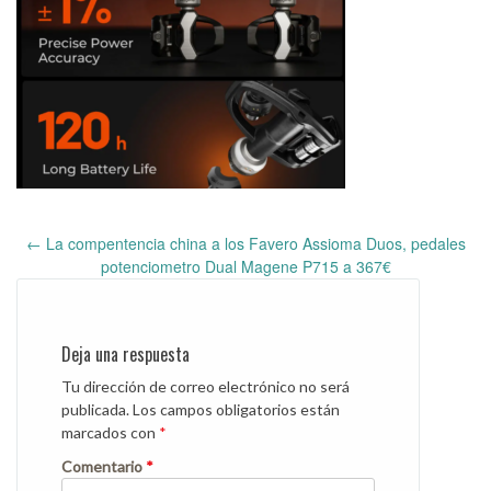
←
La compentencia china a los Favero Assioma Duos, pedales
Post
potenciometro Dual Magene P715 a 367€
navigation
Deja una respuesta
Tu dirección de correo electrónico no será
publicada.
Los campos obligatorios están
marcados con
*
Comentario
*