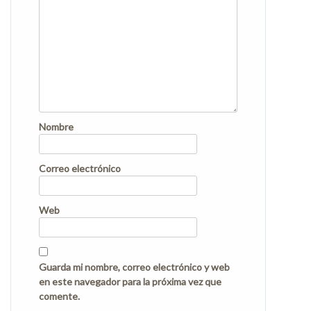
Nombre
Correo electrónico
Web
Guarda mi nombre, correo electrónico y web
en este navegador para la próxima vez que
comente.