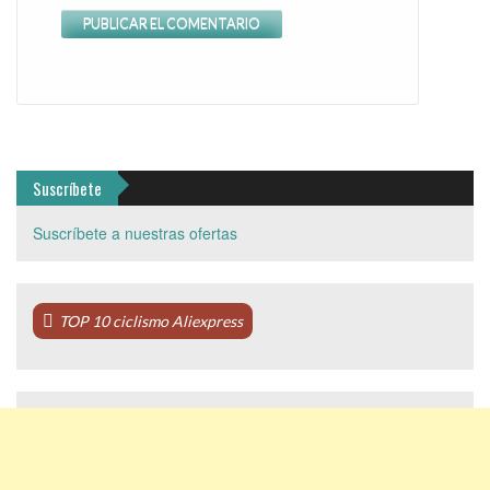
Suscríbete
Suscríbete a nuestras ofertas
TOP 10 ciclismo Aliexpress