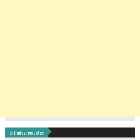
Entradas recientes